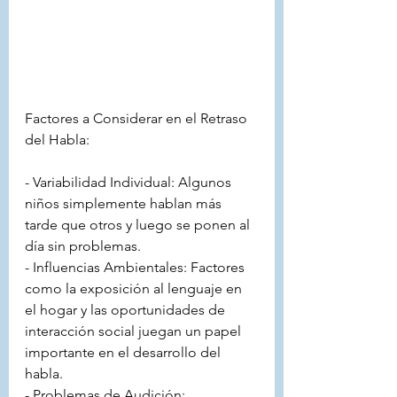
Factores a Considerar en el Retraso 
del Habla:
- Variabilidad Individual: Algunos 
niños simplemente hablan más 
tarde que otros y luego se ponen al 
día sin problemas.
- Influencias Ambientales: Factores 
como la exposición al lenguaje en 
el hogar y las oportunidades de 
interacción social juegan un papel 
importante en el desarrollo del 
habla.
- Problemas de Audición: 