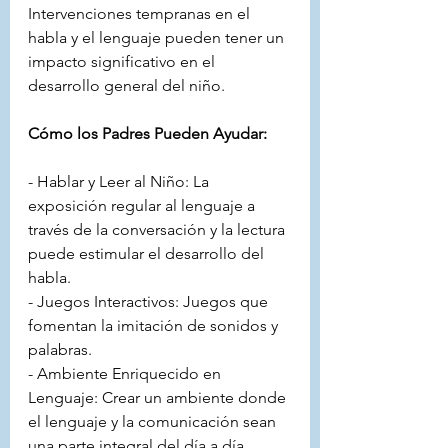
Intervenciones tempranas en el 
habla y el lenguaje pueden tener un 
impacto significativo en el 
desarrollo general del niño.
Cómo los Padres Pueden Ayudar:
- Hablar y Leer al Niño: La 
exposición regular al lenguaje a 
través de la conversación y la lectura 
puede estimular el desarrollo del 
habla.
- Juegos Interactivos: Juegos que 
fomentan la imitación de sonidos y 
palabras.
- Ambiente Enriquecido en 
Lenguaje: Crear un ambiente donde 
el lenguaje y la comunicación sean 
una parte integral del día a día.