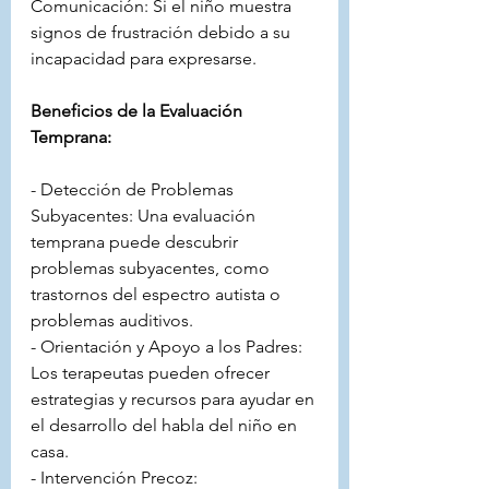
Comunicación: Si el niño muestra 
signos de frustración debido a su 
incapacidad para expresarse.
Beneficios de la Evaluación 
Temprana:
- Detección de Problemas 
Subyacentes: Una evaluación 
temprana puede descubrir 
problemas subyacentes, como 
trastornos del espectro autista o 
problemas auditivos.
- Orientación y Apoyo a los Padres: 
Los terapeutas pueden ofrecer 
estrategias y recursos para ayudar en 
el desarrollo del habla del niño en 
casa.
- Intervención Precoz: 