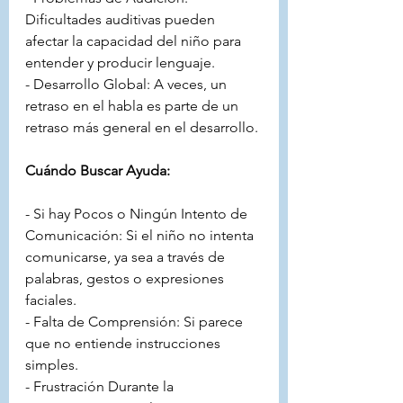
Dificultades auditivas pueden 
afectar la capacidad del niño para 
entender y producir lenguaje.
- Desarrollo Global: A veces, un 
retraso en el habla es parte de un 
retraso más general en el desarrollo.
Cuándo Buscar Ayuda:
- Si hay Pocos o Ningún Intento de 
Comunicación: Si el niño no intenta 
comunicarse, ya sea a través de 
palabras, gestos o expresiones 
faciales.
- Falta de Comprensión: Si parece 
que no entiende instrucciones 
simples.
- Frustración Durante la 