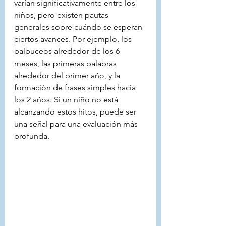
varían significativamente entre los 
niños, pero existen pautas 
generales sobre cuándo se esperan 
ciertos avances. Por ejemplo, los 
balbuceos alrededor de los 6 
meses, las primeras palabras 
alrededor del primer año, y la 
formación de frases simples hacia 
los 2 años. Si un niño no está 
alcanzando estos hitos, puede ser 
una señal para una evaluación más 
profunda.