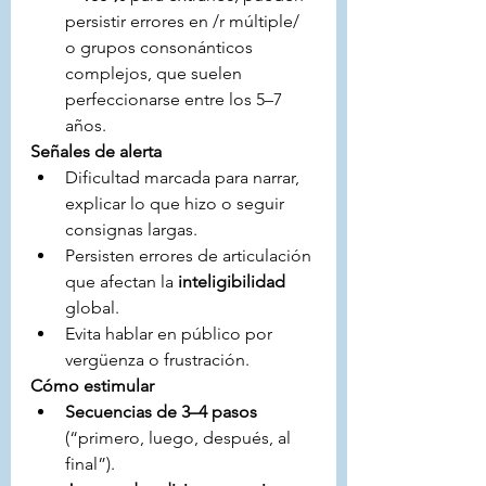
persistir errores en /r múltiple/ 
o grupos consonánticos 
complejos, que suelen 
perfeccionarse entre los 5–7 
años.
Señales de alerta
Dificultad marcada para narrar, 
explicar lo que hizo o seguir 
consignas largas.
Persisten errores de articulación 
que afectan la 
inteligibilidad
global.
Evita hablar en público por 
vergüenza o frustración.
Cómo estimular
Secuencias de 3–4 pasos
(“primero, luego, después, al 
final”).