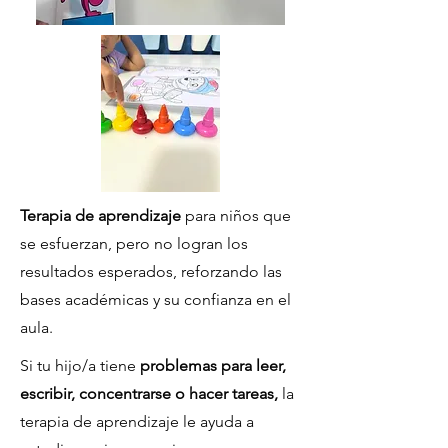
Terapia de aprendizaje
para niños que
se esfuerzan, pero no logran los
resultados esperados, reforzando las
bases académicas y su confianza en el
aula.
Si tu hijo/a tiene
problemas para leer,
escribir, concentrarse o hacer tareas,
la
terapia de aprendizaje le ayuda a