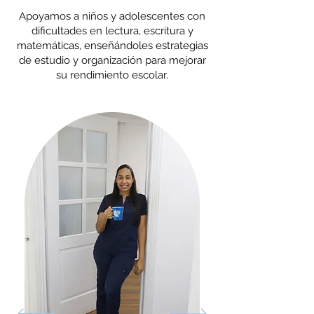
Apoyamos a niños y adolescentes con
dificultades en lectura, escritura y
matemáticas, enseñándoles estrategias
de estudio y organización para mejorar
su rendimiento escolar.