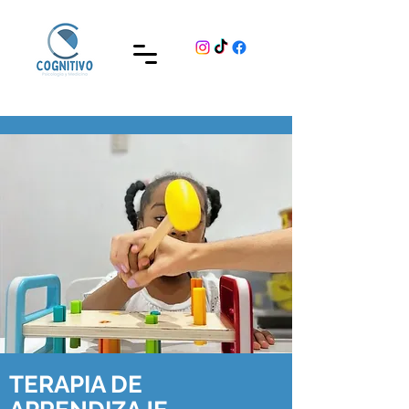
TERAPIA DE