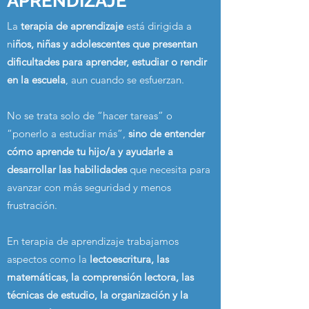
APRENDIZAJE
La
terapia de aprendizaje
está dirigida a
n
iños, niñas y adolescentes que presentan
dificultades para aprender, estudiar o rendir
en la escuela
, aun cuando se esfuerzan.
No se trata solo de “hacer tareas” o
“ponerlo a estudiar más”,
sino de entender
cómo aprende tu hijo/a y ayudarle a
desarrollar las habilidades
que necesita para
avanzar con más seguridad y menos
frustración.
En terapia de aprendizaje trabajamos
aspectos como la
lectoescritura, las
matemáticas, la comprensión lectora, las
técnicas de estudio, la organización y la