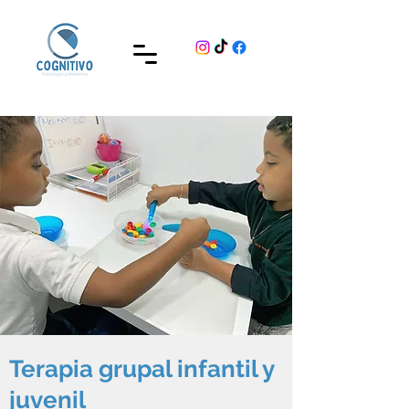
Terapia grupal infantil y
juvenil