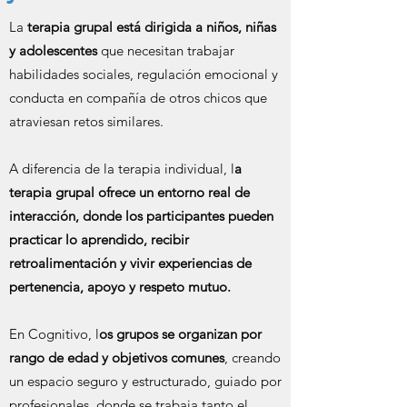
La
terapia grupal está dirigida a niños, niñas
y adolescentes
que necesitan trabajar
habilidades sociales, regulación emocional y
conducta en compañía de otros chicos que
atraviesan retos similares.
A diferencia de la terapia individual, l
a
terapia grupal ofrece un entorno real de
interacción, donde los participantes pueden
practicar lo aprendido, recibir
retroalimentación y vivir experiencias de
pertenencia, apoyo y respeto mutuo.
En Cognitivo, l
os grupos se organizan por
rango de edad y objetivos comunes
, creando
un espacio seguro y estructurado, guiado por
profesionales, donde se trabaja tanto el