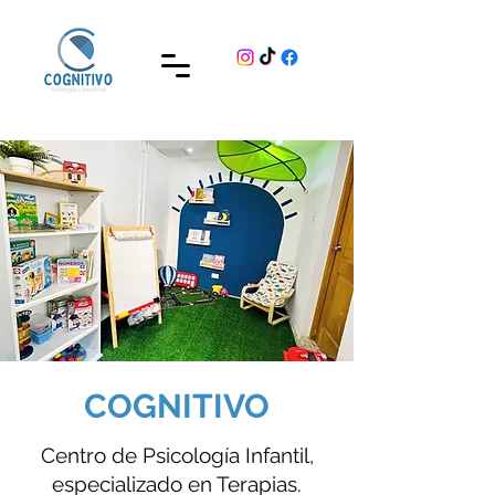
COGNITIVO
Centro de Psicología Infantil,
especializado en Terapias.