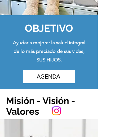
OBJETIVO
Ayudar a mejorar la salud integral
de lo más preciado de sus vidas,
SUS HIJOS.
AGENDA
Misión - Visión -
Valores