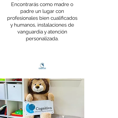
Encontrarás como madre o
padre un lugar con
profesionales bien cualificados
y humanos, instalaciones de
vanguardia y atención
personalizada.