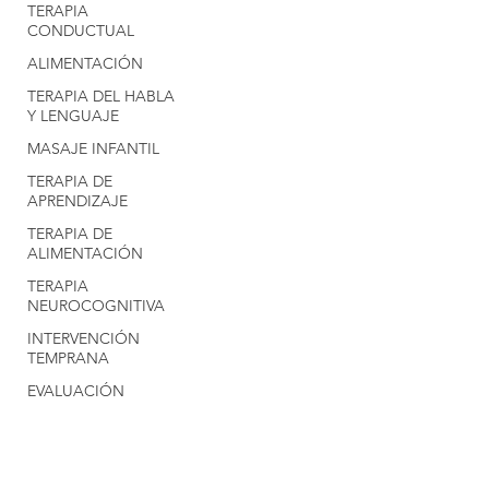
TERAPIA
CONDUCTUAL
ALIMENTACIÓN
TERAPIA DEL HABLA
Y LENGUAJE
MASAJE INFANTIL
TERAPIA DE
APRENDIZAJE
TERAPIA DE
ALIMENTACIÓN
TERAPIA
NEUROCOGNITIVA
INTERVENCIÓN
TEMPRANA
EVALUACIÓN