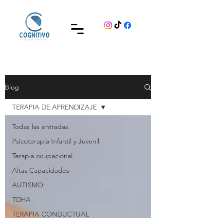
Blog
TERAPIA DE APRENDIZAJE
Todas las entradas
Psicoterapia Infantil y Juvenil
Terapia ocupacional
Altas Capacidades
AUTISMO
TDHA
TERAPIA CONDUCTUAL