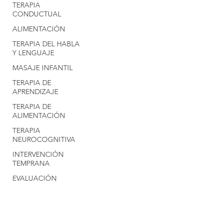
TERAPIA
CONDUCTUAL
ALIMENTACIÓN
TERAPIA DEL HABLA
Y LENGUAJE
MASAJE INFANTIL
TERAPIA DE
APRENDIZAJE
TERAPIA DE
ALIMENTACIÓN
TERAPIA
NEUROCOGNITIVA
INTERVENCIÓN
TEMPRANA
EVALUACIÓN