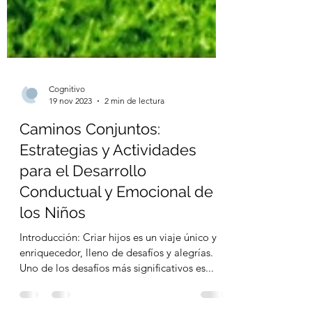
Cognitivo
19 nov 2023
2 min de lectura
Caminos Conjuntos:
Estrategias y Actividades
para el Desarrollo
Conductual y Emocional de
los Niños
Introducción: Criar hijos es un viaje único y
enriquecedor, lleno de desafíos y alegrías.
Uno de los desafíos más significativos es...