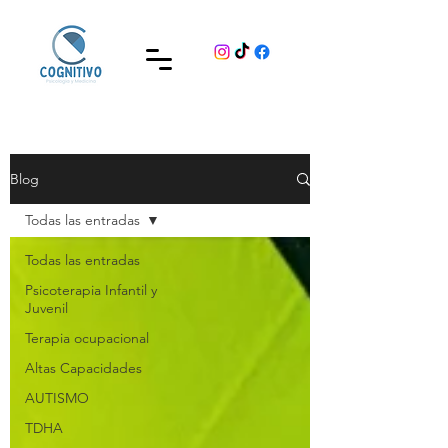
Blog
Todas las entradas
Todas las entradas
Psicoterapia Infantil y
Juvenil
Terapia ocupacional
Altas Capacidades
AUTISMO
TDHA