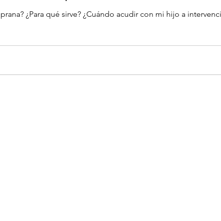
prana? ¿Para qué sirve? ¿Cuándo acudir con mi hijo a interven