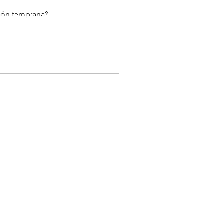
ción temprana?