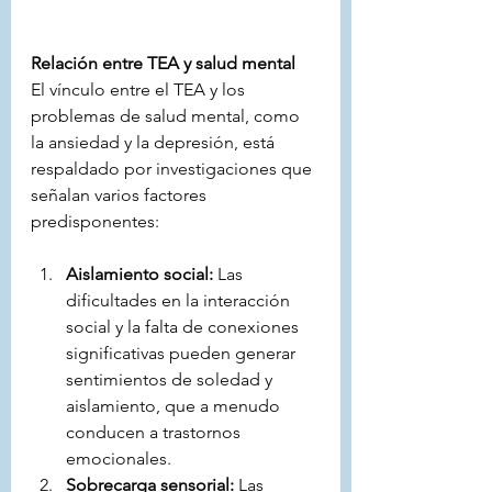
Relación entre TEA y salud mental
El vínculo entre el TEA y los 
problemas de salud mental, como 
la ansiedad y la depresión, está 
respaldado por investigaciones que 
señalan varios factores 
predisponentes:
Aislamiento social:
 Las 
dificultades en la interacción 
social y la falta de conexiones 
significativas pueden generar 
sentimientos de soledad y 
aislamiento, que a menudo 
conducen a trastornos 
emocionales.
Sobrecarga sensorial:
 Las 