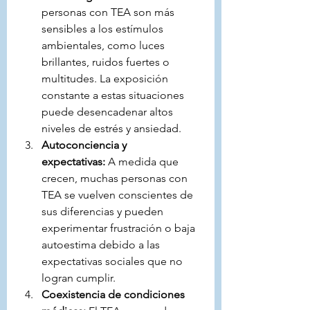
personas con TEA son más 
sensibles a los estímulos 
ambientales, como luces 
brillantes, ruidos fuertes o 
multitudes. La exposición 
constante a estas situaciones 
puede desencadenar altos 
niveles de estrés y ansiedad.
Autoconciencia y 
expectativas:
 A medida que 
crecen, muchas personas con 
TEA se vuelven conscientes de 
sus diferencias y pueden 
experimentar frustración o baja 
autoestima debido a las 
expectativas sociales que no 
logran cumplir.
Coexistencia de condiciones 