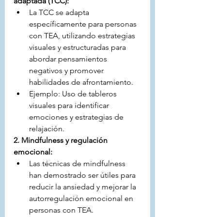
adaptada (TCC):
La TCC se adapta 
específicamente para personas 
con TEA, utilizando estrategias 
visuales y estructuradas para 
abordar pensamientos 
negativos y promover 
habilidades de afrontamiento.
Ejemplo: Uso de tableros 
visuales para identificar 
emociones y estrategias de 
relajación.
2. Mindfulness y regulación 
emocional:
Las técnicas de mindfulness 
han demostrado ser útiles para 
reducir la ansiedad y mejorar la 
autorregulación emocional en 
personas con TEA.