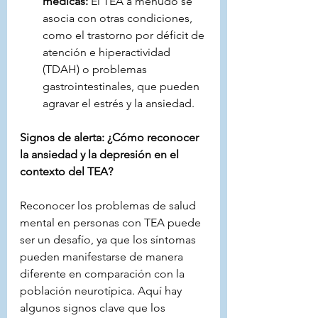
médicas:
 El TEA a menudo se 
asocia con otras condiciones, 
como el trastorno por déficit de 
atención e hiperactividad 
(TDAH) o problemas 
gastrointestinales, que pueden 
agravar el estrés y la ansiedad.
Signos de alerta: ¿Cómo reconocer 
la ansiedad y la depresión en el 
contexto del TEA?
Reconocer los problemas de salud 
mental en personas con TEA puede 
ser un desafío, ya que los síntomas 
pueden manifestarse de manera 
diferente en comparación con la 
población neurotípica. Aquí hay 
algunos signos clave que los 