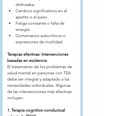
disfrutaba.
Cambios significativos en el 
apetito o el peso.
Fatiga constante o falta de 
energía.
Comentarios autocríticos o 
expresiones de inutilidad.
Terapias efectivas: Intervenciones 
basadas en evidencia
El tratamiento de los problemas de 
salud mental en personas con TEA 
debe ser integral y adaptado a las 
necesidades individuales. Algunas 
de las intervenciones más efectivas 
incluyen:
1. Terapia cognitivo-conductual 