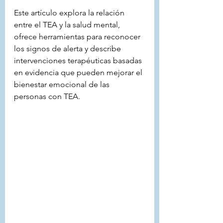
Este artículo explora la relación 
entre el TEA y la salud mental, 
ofrece herramientas para reconocer 
los signos de alerta y describe 
intervenciones terapéuticas basadas 
en evidencia que pueden mejorar el 
bienestar emocional de las 
personas con TEA.