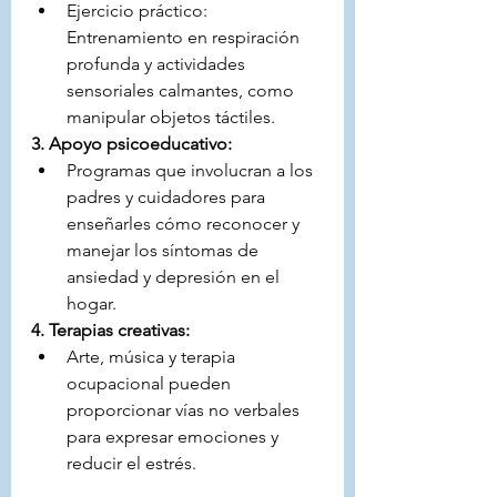
Ejercicio práctico: 
Entrenamiento en respiración 
profunda y actividades 
sensoriales calmantes, como 
manipular objetos táctiles.
3. Apoyo psicoeducativo:
Programas que involucran a los 
padres y cuidadores para 
enseñarles cómo reconocer y 
manejar los síntomas de 
ansiedad y depresión en el 
hogar.
4. Terapias creativas:
Arte, música y terapia 
ocupacional pueden 
proporcionar vías no verbales 
para expresar emociones y 
reducir el estrés.