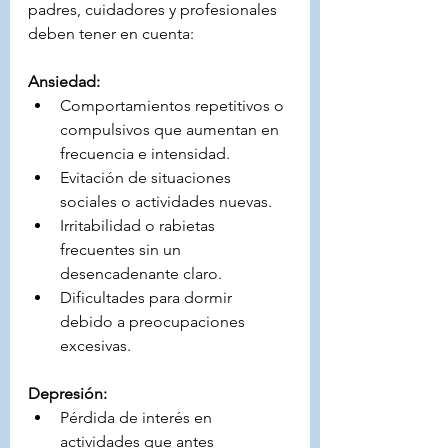
padres, cuidadores y profesionales 
deben tener en cuenta:
Ansiedad:
Comportamientos repetitivos o 
compulsivos que aumentan en 
frecuencia e intensidad.
Evitación de situaciones 
sociales o actividades nuevas.
Irritabilidad o rabietas 
frecuentes sin un 
desencadenante claro.
Dificultades para dormir 
debido a preocupaciones 
excesivas.
Depresión:
Pérdida de interés en 
actividades que antes 