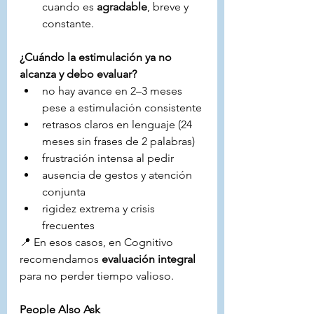
cuando es 
agradable
, breve y 
constante.
¿Cuándo la estimulación ya no 
alcanza y debo evaluar?
no hay avance en 2–3 meses 
pese a estimulación consistente
retrasos claros en lenguaje (24 
meses sin frases de 2 palabras)
frustración intensa al pedir
ausencia de gestos y atención 
conjunta
rigidez extrema y crisis 
frecuentes
📍 En esos casos, en Cognitivo 
recomendamos 
evaluación integral
para no perder tiempo valioso.
People Also Ask