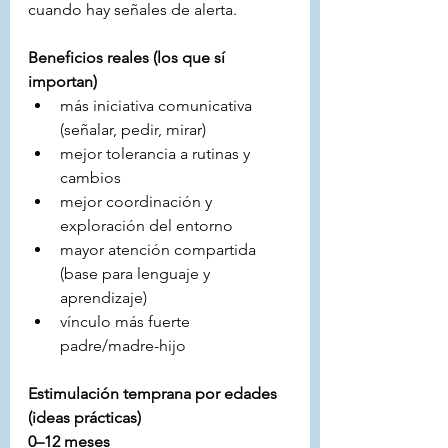
cuando hay señales de alerta.
Beneficios reales (los que sí 
importan)
más iniciativa comunicativa 
(señalar, pedir, mirar)
mejor tolerancia a rutinas y 
cambios
mejor coordinación y 
exploración del entorno
mayor atención compartida 
(base para lenguaje y 
aprendizaje)
vínculo más fuerte 
padre/madre-hijo
Estimulación temprana por edades 
(ideas prácticas)
0–12 meses