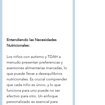
Entendiendo las Necesidades 
Nutricionales:
Los niños con autismo y TDAH a 
menudo presentan preferencias y 
aversiones alimentarias marcadas, lo 
que puede llevar a desequilibrios 
nutricionales. Es crucial comprender 
que cada niño es único, y lo que 
funciona para uno puede no ser 
efectivo para otro. Un enfoque 
personalizado es esencial para 