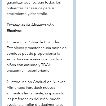
garantizar que reciban todos los 
nutrientes necesarios para su 
crecimiento y desarrollo.
Estrategias de Alimentación 
Efectivas:
1. Crear una Rutina de Comidas: 
Establecer y mantener una rutina de 
comidas puede proporcionar la 
estructura necesaria que muchos 
niños con autismo y TDAH 
encuentran reconfortante.
2. Introducción Gradual de Nuevos 
Alimentos: Introducir nuevos 
alimentos lentamente, respetando 
las preferencias del niño, puede 
ayudar a ampliar gradualmente su 