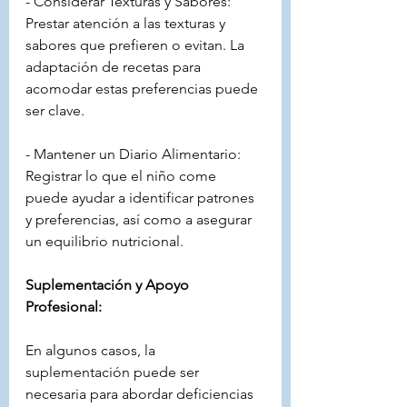
- Considerar Texturas y Sabores: 
Prestar atención a las texturas y 
sabores que prefieren o evitan. La 
adaptación de recetas para 
acomodar estas preferencias puede 
ser clave.
- Mantener un Diario Alimentario: 
Registrar lo que el niño come 
puede ayudar a identificar patrones 
y preferencias, así como a asegurar 
un equilibrio nutricional.
Suplementación y Apoyo 
Profesional:
En algunos casos, la 
suplementación puede ser 
necesaria para abordar deficiencias 