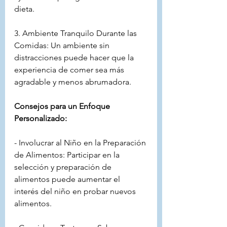
dieta.
3. Ambiente Tranquilo Durante las 
Comidas: Un ambiente sin 
distracciones puede hacer que la 
experiencia de comer sea más 
agradable y menos abrumadora.
Consejos para un Enfoque 
Personalizado:
- Involucrar al Niño en la Preparación 
de Alimentos: Participar en la 
selección y preparación de 
alimentos puede aumentar el 
interés del niño en probar nuevos 
alimentos.