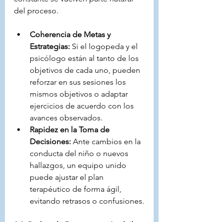
del proceso.
Coherencia de Metas y 
Estrategias:
 Si el logopeda y el 
psicólogo están al tanto de los 
objetivos de cada uno, pueden 
reforzar en sus sesiones los 
mismos objetivos o adaptar 
ejercicios de acuerdo con los 
avances observados.
Rapidez en la Toma de 
Decisiones:
 Ante cambios en la 
conducta del niño o nuevos 
hallazgos, un equipo unido 
puede ajustar el plan 
terapéutico de forma ágil, 
evitando retrasos o confusiones.