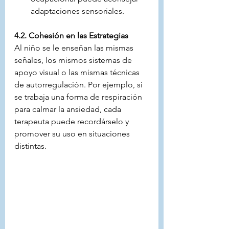
adaptaciones sensoriales.
4.2. Cohesión en las Estrategias
Al niño se le enseñan las mismas 
señales, los mismos sistemas de 
apoyo visual o las mismas técnicas 
de autorregulación. Por ejemplo, si 
se trabaja una forma de respiración 
para calmar la ansiedad, cada 
terapeuta puede recordárselo y 
promover su uso en situaciones 
distintas.