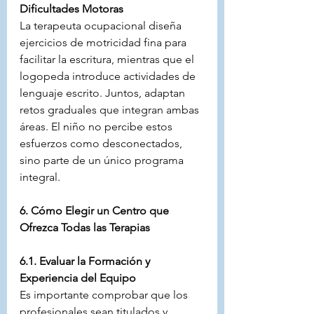
Dificultades Motoras
La terapeuta ocupacional diseña 
ejercicios de motricidad fina para 
facilitar la escritura, mientras que el 
logopeda introduce actividades de 
lenguaje escrito. Juntos, adaptan 
retos graduales que integran ambas 
áreas. El niño no percibe estos 
esfuerzos como desconectados, 
sino parte de un único programa 
integral.
6. Cómo Elegir un Centro que 
Ofrezca Todas las Terapias
6.1. Evaluar la Formación y 
Experiencia del Equipo
Es importante comprobar que los 
profesionales sean titulados y 