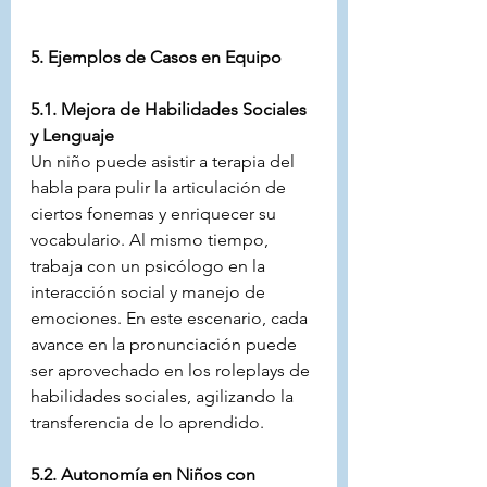
5. Ejemplos de Casos en Equipo
5.1. Mejora de Habilidades Sociales 
y Lenguaje
Un niño puede asistir a terapia del 
habla para pulir la articulación de 
ciertos fonemas y enriquecer su 
vocabulario. Al mismo tiempo, 
trabaja con un psicólogo en la 
interacción social y manejo de 
emociones. En este escenario, cada 
avance en la pronunciación puede 
ser aprovechado en los roleplays de 
habilidades sociales, agilizando la 
transferencia de lo aprendido.
5.2. Autonomía en Niños con 