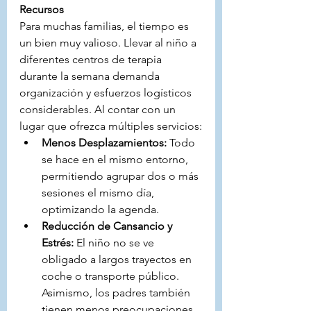
Recursos
Para muchas familias, el tiempo es 
un bien muy valioso. Llevar al niño a 
diferentes centros de terapia 
durante la semana demanda 
organización y esfuerzos logísticos 
considerables. Al contar con un 
lugar que ofrezca múltiples servicios:
Menos Desplazamientos:
 Todo 
se hace en el mismo entorno, 
permitiendo agrupar dos o más 
sesiones el mismo día, 
optimizando la agenda.
Reducción de Cansancio y 
Estrés:
 El niño no se ve 
obligado a largos trayectos en 
coche o transporte público. 
Asimismo, los padres también 
tienen menos preocupaciones 