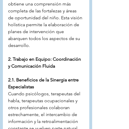
obtiene una comprensión más 
completa de las fortalezas y áreas 
de oportunidad del niño. Esta visión 
holística permite la elaboración de 
planes de intervención que 
abarquen todos los aspectos de su 
desarrollo.
2. Trabajo en Equipo: Coordinación 
y Comunicación Fluida
2.1. Beneficios de la Sinergia entre 
Especialistas
Cuando psicólogos, terapeutas del 
habla, terapeutas ocupacionales y 
otros profesionales colaboran 
estrechamente, el intercambio de 
información y la retroalimentación 
constante se vuelven parte natural 