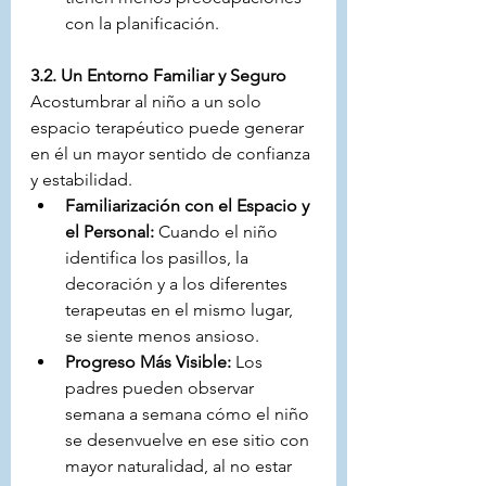
con la planificación.
3.2. Un Entorno Familiar y Seguro
Acostumbrar al niño a un solo 
espacio terapéutico puede generar 
en él un mayor sentido de confianza 
y estabilidad.
Familiarización con el Espacio y 
el Personal:
 Cuando el niño 
identifica los pasillos, la 
decoración y a los diferentes 
terapeutas en el mismo lugar, 
se siente menos ansioso.
Progreso Más Visible:
 Los 
padres pueden observar 
semana a semana cómo el niño 
se desenvuelve en ese sitio con 
mayor naturalidad, al no estar 