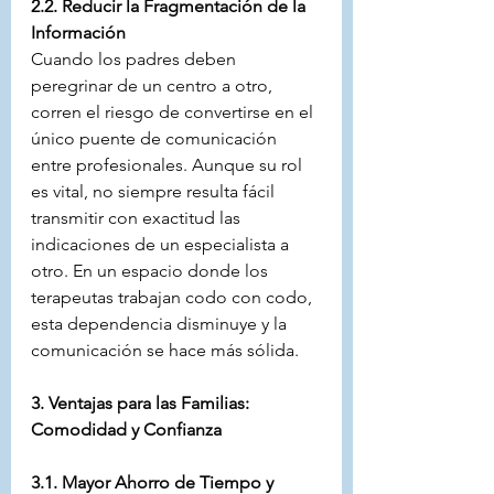
2.2. Reducir la Fragmentación de la 
Información
Cuando los padres deben 
peregrinar de un centro a otro, 
corren el riesgo de convertirse en el 
único puente de comunicación 
entre profesionales. Aunque su rol 
es vital, no siempre resulta fácil 
transmitir con exactitud las 
indicaciones de un especialista a 
otro. En un espacio donde los 
terapeutas trabajan codo con codo, 
esta dependencia disminuye y la 
comunicación se hace más sólida.
3. Ventajas para las Familias: 
Comodidad y Confianza
3.1. Mayor Ahorro de Tiempo y 