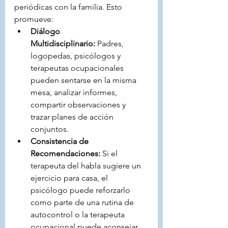
periódicas con la familia. Esto 
promueve:
Diálogo 
Multidisciplinario:
 Padres, 
logopedas, psicólogos y 
terapeutas ocupacionales 
pueden sentarse en la misma 
mesa, analizar informes, 
compartir observaciones y 
trazar planes de acción 
conjuntos.
Consistencia de 
Recomendaciones:
 Si el 
terapeuta del habla sugiere un 
ejercicio para casa, el 
psicólogo puede reforzarlo 
como parte de una rutina de 
autocontrol o la terapeuta 
ocupacional puede aconsejar 