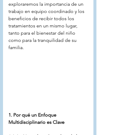
exploraremos la importancia de un 
trabajo en equipo coordinado y los 
beneficios de recibir todos los 
tratamientos en un mismo lugar, 
tanto para el bienestar del niño 
como para la tranquilidad de su 
familia.
1. Por qué un Enfoque 
Multidisciplinario es Clave