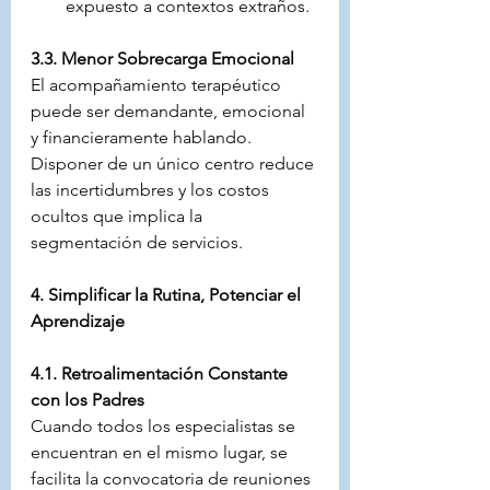
expuesto a contextos extraños.
3.3. Menor Sobrecarga Emocional
El acompañamiento terapéutico 
puede ser demandante, emocional 
y financieramente hablando. 
Disponer de un único centro reduce 
las incertidumbres y los costos 
ocultos que implica la 
segmentación de servicios.
4. Simplificar la Rutina, Potenciar el 
Aprendizaje
4.1. Retroalimentación Constante 
con los Padres
Cuando todos los especialistas se 
encuentran en el mismo lugar, se 
facilita la convocatoria de reuniones 