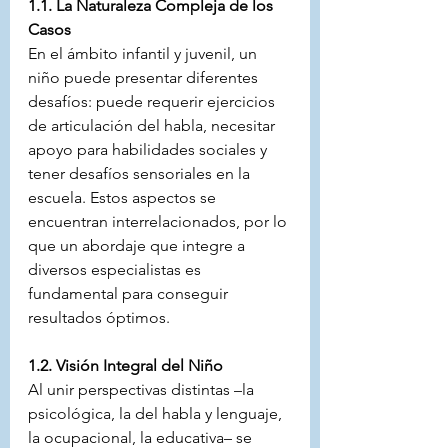
1.1. La Naturaleza Compleja de los 
Casos
En el ámbito infantil y juvenil, un 
niño puede presentar diferentes 
desafíos: puede requerir ejercicios 
de articulación del habla, necesitar 
apoyo para habilidades sociales y 
tener desafíos sensoriales en la 
escuela. Estos aspectos se 
encuentran interrelacionados, por lo 
que un abordaje que integre a 
diversos especialistas es 
fundamental para conseguir 
resultados óptimos.
1.2. Visión Integral del Niño
Al unir perspectivas distintas –la 
psicológica, la del habla y lenguaje, 
la ocupacional, la educativa– se 