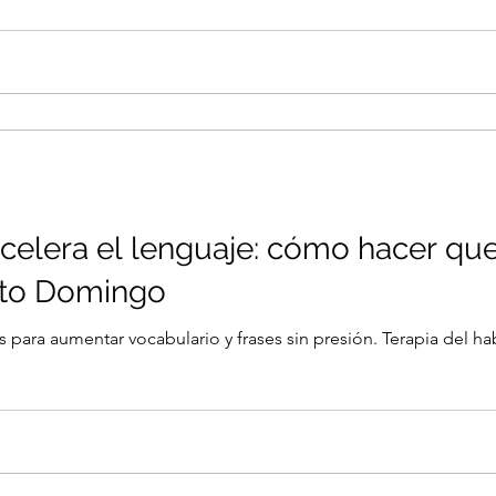
acelera el lenguaje: cómo hacer que
nto Domingo
 para aumentar vocabulario y frases sin presión. Terapia del 