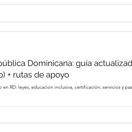
ública Dominicana: guía actualizad
) + rutas de apoyo
o en RD: leyes, educación inclusiva, certificación, servicios y