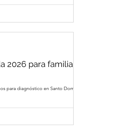
a 2026 para familias
 pasos para diagnóstico en Santo Domingo.