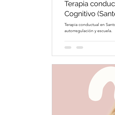
Terapia conduc
Cognitivo (San
Terapia conductual en Sant
autorregulación y escuela.