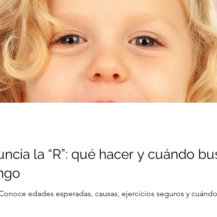
uncia la “R”: qué hacer y cuándo bu
ngo
 Conoce edades esperadas, causas, ejercicios seguros y cuándo 