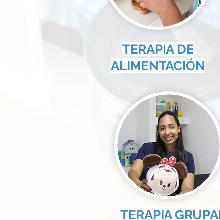
TERAPIA DE
ALIMENTACIÓN
TERAPIA GRUPA