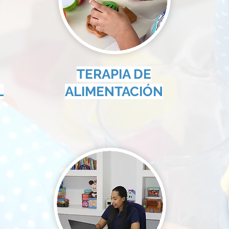
TERAPIA DE
L
ALIMENTACIÓN