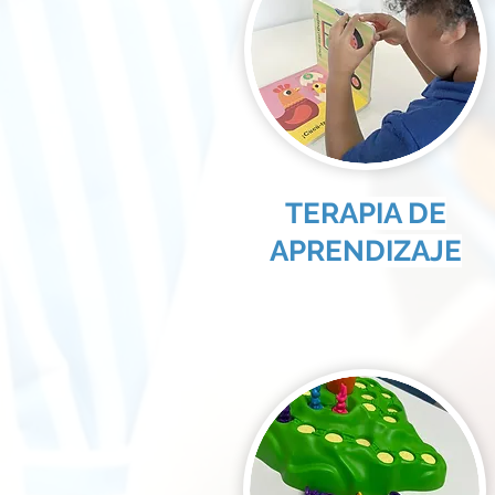
TERAPIA DE
APRENDIZAJE