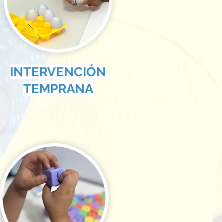
INTERVENCIÓN
TEMPRANA