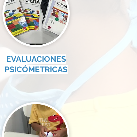
EVALUACIONES
PSICÓMETRICAS