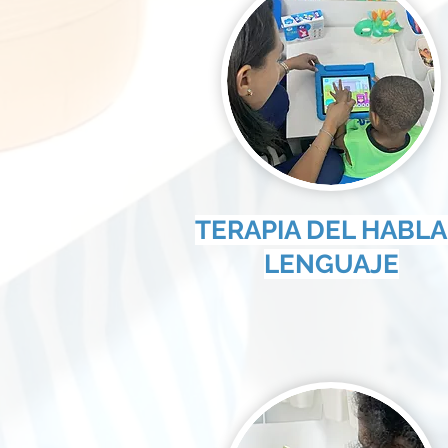
TERAPIA DEL HABLA
LENGUAJE