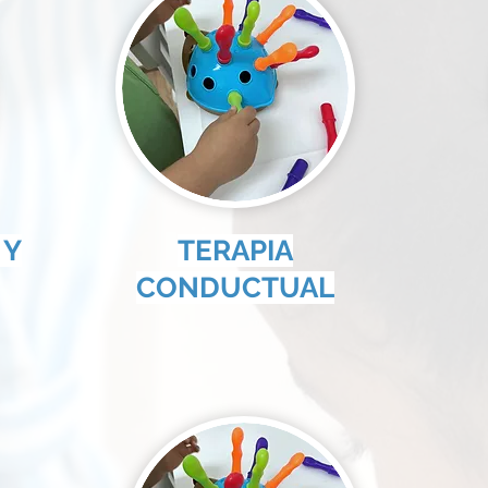
 Y
TERAPIA
CONDUCTUAL