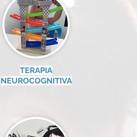
TERAPIA
NEUROCOGNITIVA