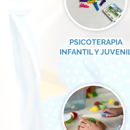
PSICOTERAPIA
INFANTIL Y JUVENI