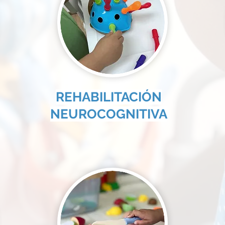
REHABILITACIÓN
NEUROCOGNITIVA