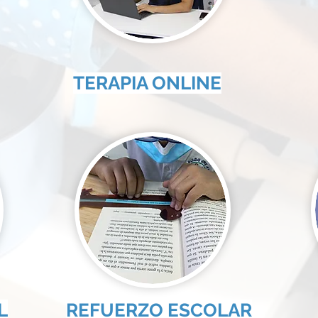
TERAPIA ONLINE
L
REFUERZO ESCOLAR