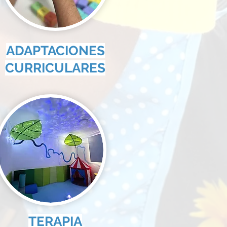
ADAPTACIONES
CURRICULARES
TERAPIA