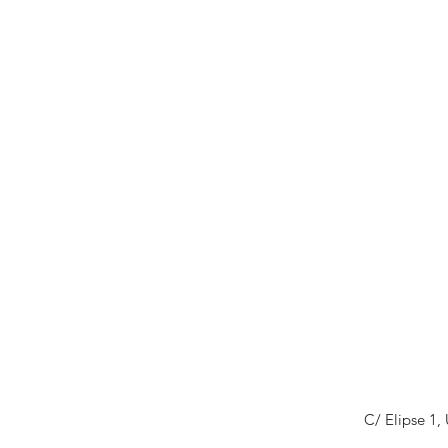
C/ Elipse 1,