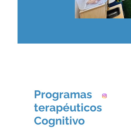
Programas
terapéuticos
Cognitivo