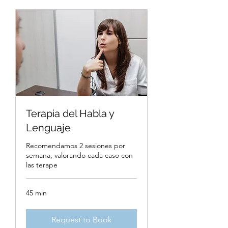
Terapia del Habla y
Lenguaje
Recomendamos 2 sesiones por
semana, valorando cada caso con
las terape
45 min
Request to Book