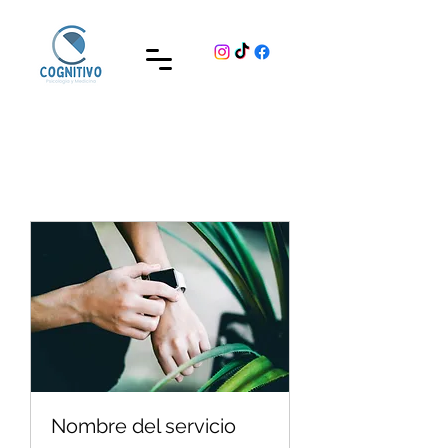
Nombre del servicio