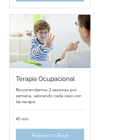
Terapia Ocupacional
Recomendamos 2 sesiones por
semana, valorando cada caso con
las terape
45 min
Request to Book