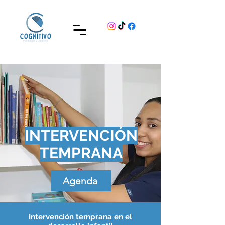
INTERVENCIÓN
TEMPRANA
Agenda
Intervención temprana en el