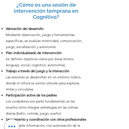
¿Cómo es una sesión de
intervención temprana en
Cognitivo?
Valoración del desarrollo
Mediante observación, juego y herramientas
específicas, se evalúan motricidad, comunicación,
juego, socialización y autonomía.
Plan individualizado de intervención
Se definen objetivos claros por áreas (motor,
lenguaje, social, cognitivo, autonomía).
Trabajo a través del juego y la interacción
Las sesiones se desarrollan en un entorno lúdico,
donde el niño/a se sienta cómodo para explorar,
imitar y vincularse.
Participación activa de los padres
Los cuidadores son parte fundamental; se les
enseña cómo integrar estrategias en las rutinas
diarias (baño, comida, juego, sueño).
Seguimiento y coordinación con otros profesionales
Se comparte información, con autorización de la