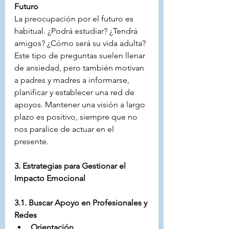
Futuro
La preocupación por el futuro es 
habitual. ¿Podrá estudiar? ¿Tendrá 
amigos? ¿Cómo será su vida adulta? 
Este tipo de preguntas suelen llenar 
de ansiedad, pero también motivan 
a padres y madres a informarse, 
planificar y establecer una red de 
apoyos. Mantener una visión a largo 
plazo es positivo, siempre que no 
nos paralice de actuar en el 
presente.
3. Estrategias para Gestionar el 
Impacto Emocional
3.1. Buscar Apoyo en Profesionales y 
Redes
Orientación 