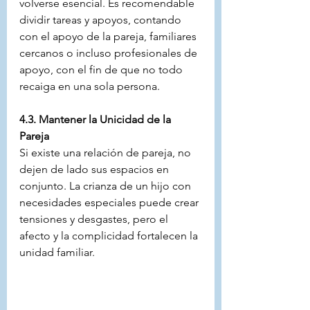
volverse esencial. Es recomendable 
dividir tareas y apoyos, contando 
con el apoyo de la pareja, familiares 
cercanos o incluso profesionales de 
apoyo, con el fin de que no todo 
recaiga en una sola persona.
4.3. Mantener la Unicidad de la 
Pareja
Si existe una relación de pareja, no 
dejen de lado sus espacios en 
conjunto. La crianza de un hijo con 
necesidades especiales puede crear 
tensiones y desgastes, pero el 
afecto y la complicidad fortalecen la 
unidad familiar.