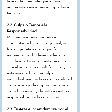
la realidad permite que el niño 
reciba intervenciones apropiadas a 
tiempo.
2.2. Culpa o Temor a la 
Responsabilidad
Muchas madres y padres se 
preguntan si hicieron algo mal, si 
fue su genética o si algún factor 
ambiental pudo desencadenar la 
condición. Es importante recordar 
que el autismo es multifactorial y no 
está vinculado a una culpa 
individual. Asumir la responsabilidad 
de buscar ayuda y optimizar la vida 
de tu hijo es muy distinto a sentirse 
responsable por la condición.
2.3. Tristeza e Incertidumbre por el 