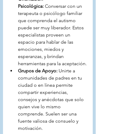
Psicológica:
 Conversar con un 
terapeuta o psicólogo familiar 
que comprenda el autismo 
puede ser muy liberador. Estos 
especialistas proveen un 
espacio para hablar de las 
emociones, miedos y 
esperanzas, y brindan 
herramientas para la aceptación.
Grupos de Apoyo:
 Unirte a 
comunidades de padres en tu 
ciudad o en línea permite 
compartir experiencias, 
consejos y anécdotas que solo 
quien vive lo mismo 
comprende. Suelen ser una 
fuente valiosa de consuelo y 
motivación.