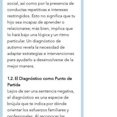
social, así como por la presencia de 
conductas repetitivas e intereses 
restringidos. Esto no significa que tu 
hijo sea incapaz de aprender o 
relacionarse; más bien, implica que 
lo hará bajo una lógica y un ritmo 
particular. Un diagnóstico de 
autismo revela la necesidad de 
adaptar estrategias e intervenciones 
para ayudarlo a desenvolverse de la 
mejor manera.
1.2. El Diagnóstico como Punto de 
Partida
Lejos de ser una sentencia negativa, 
el diagnóstico es una especie de 
brújula que te indica por dónde 
orientar los esfuerzos familiares y 
profesionales. Al reconocer las 