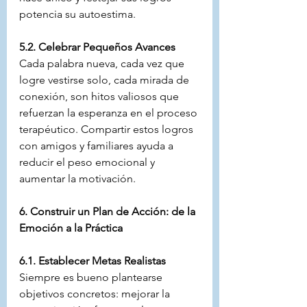
potencia su autoestima.
5.2. Celebrar Pequeños Avances
Cada palabra nueva, cada vez que 
logre vestirse solo, cada mirada de 
conexión, son hitos valiosos que 
refuerzan la esperanza en el proceso 
terapéutico. Compartir estos logros 
con amigos y familiares ayuda a 
reducir el peso emocional y 
aumentar la motivación.
6. Construir un Plan de Acción: de la 
Emoción a la Práctica
6.1. Establecer Metas Realistas
Siempre es bueno plantearse 
objetivos concretos: mejorar la 