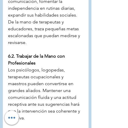
comunicación, fomentar la 
independencia en rutinas diarias, 
expandir sus habilidades sociales. 
De la mano de terapeutas y 
educadores, traza pequeñas metas 
escalonadas que puedan medirse y 
revisarse.
6.2. Trabajar de la Mano con 
Profesionales
Los psicólogos, logopedas, 
terapeutas ocupacionales y 
maestros pueden convertirse en 
grandes aliados. Mantener una 
comunicación fluida y una actitud 
receptiva ante sus sugerencias hará 
que la intervención sea coherente y 
efectiva.