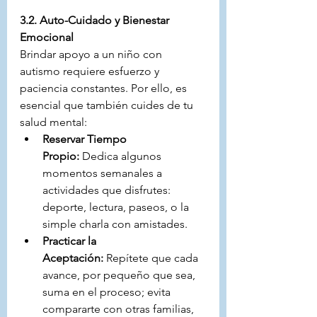
3.2. Auto-Cuidado y Bienestar 
Emocional
Brindar apoyo a un niño con 
autismo requiere esfuerzo y 
paciencia constantes. Por ello, es 
esencial que también cuides de tu 
salud mental:
Reservar Tiempo 
Propio:
 Dedica algunos 
momentos semanales a 
actividades que disfrutes: 
deporte, lectura, paseos, o la 
simple charla con amistades.
Practicar la 
Aceptación:
 Repítete que cada 
avance, por pequeño que sea, 
suma en el proceso; evita 
compararte con otras familias, 