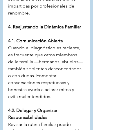
impartidas por profesionales de 
renombre.
4. Reajustando la Dinámica Familiar
4.1. Comunicación Abierta
Cuando el diagnóstico es reciente, 
es frecuente que otros miembros 
de la familia —hermanos, abuelos— 
también se sientan desconcertados 
o con dudas. Fomentar 
conversaciones respetuosas y 
honestas ayuda a aclarar mitos y 
evita malentendidos.
4.2. Delegar y Organizar 
Responsabilidades
Revisar la rutina familiar puede 