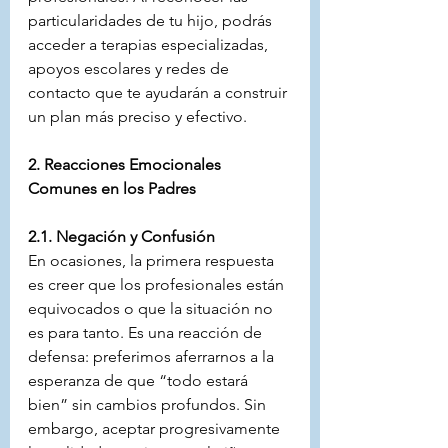
particularidades de tu hijo, podrás 
acceder a terapias especializadas, 
apoyos escolares y redes de 
contacto que te ayudarán a construir 
un plan más preciso y efectivo.
2. Reacciones Emocionales 
Comunes en los Padres
2.1. Negación y Confusión
En ocasiones, la primera respuesta 
es creer que los profesionales están 
equivocados o que la situación no 
es para tanto. Es una reacción de 
defensa: preferimos aferrarnos a la 
esperanza de que “todo estará 
bien” sin cambios profundos. Sin 
embargo, aceptar progresivamente 