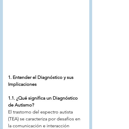
1. Entender el Diagnóstico y sus 
Implicaciones
1.1. ¿Qué significa un Diagnóstico 
de Autismo?
El trastorno del espectro autista 
(TEA) se caracteriza por desafíos en 
la comunicación e interacción 