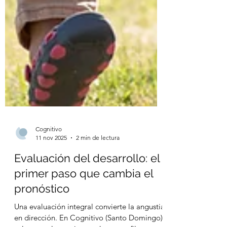
Cognitivo