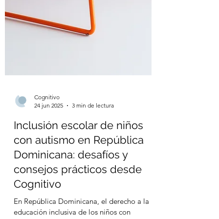
Cognitivo