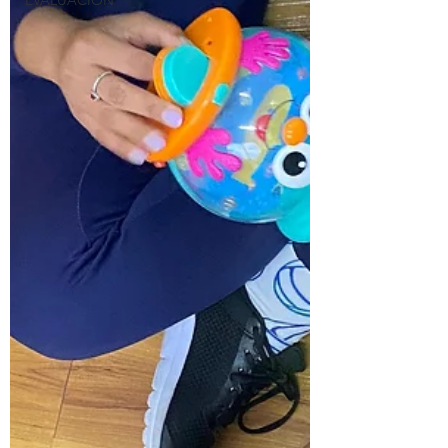
EVALUACIÓN